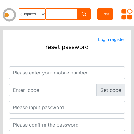
Post
Login
register
reset password
Get code